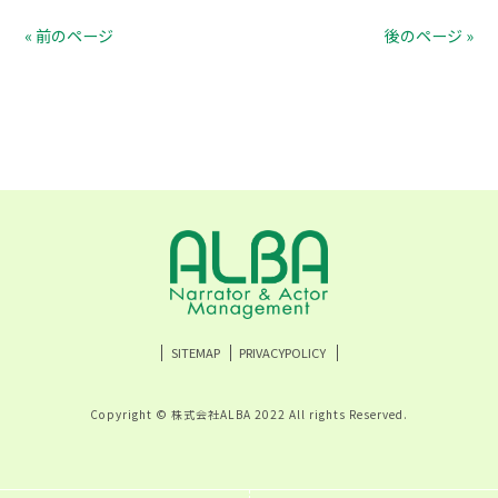
« 前のページ
後のページ »
SITEMAP
PRIVACYPOLICY
Copyright © 株式会社ALBA 2022 All rights Reserved.