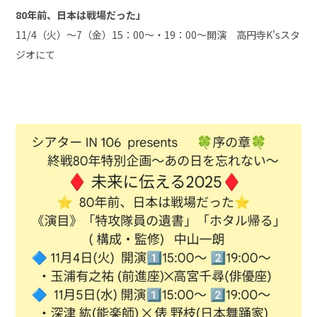
80年前、日本は戦場だった」
11/4（火）～7（金）15：00～・19：00～開演 高円寺K'sスタ
ジオにて