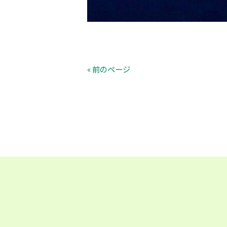
« 前のページ