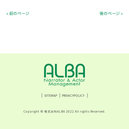
« 前のページ
後のページ »
SITEMAP
PRIVACYPOLICY
Copyright © 株式会社ALBA 2022 All rights Reserved.