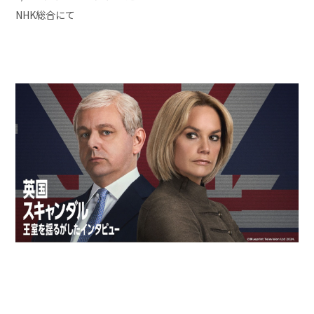
NHK総合にて