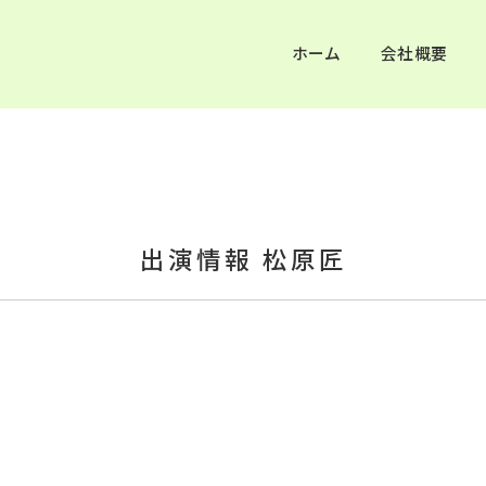
ホーム
会社概要
出演情報 松原匠