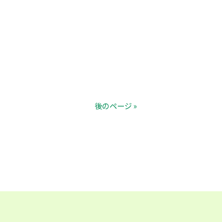
後のページ »