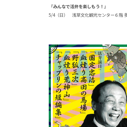
『みんなで活弁を楽しもう！
』
5/4
（日）
浅草文化観光センター６階 