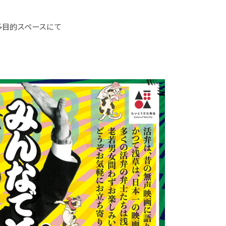
多目的スペースにて