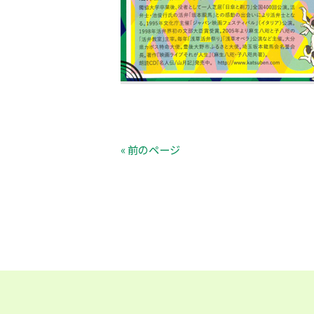
« 前のページ