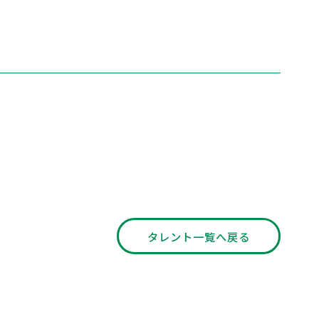
タレント一覧へ戻る