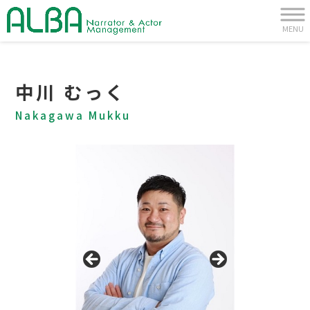
MENU
中川 むっく
Nakagawa Mukku