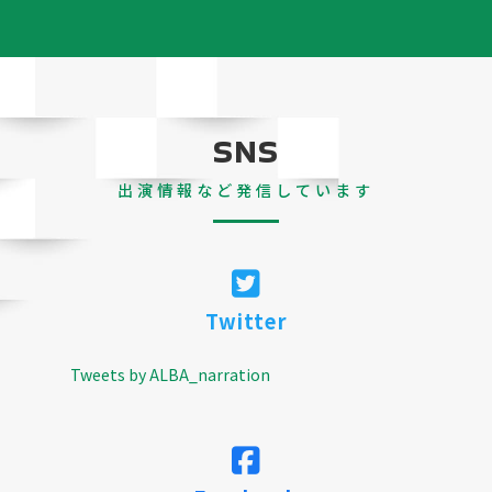
SNS
出演情報など発信しています
Twitter
Tweets by ALBA_narration