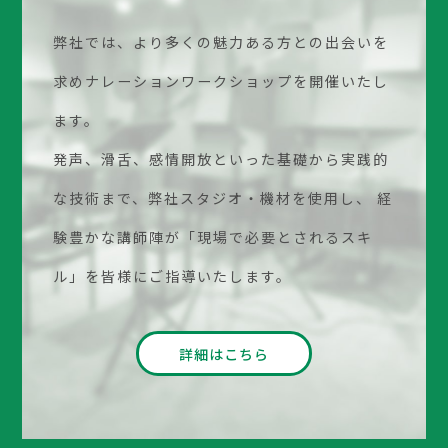
弊社では、より多くの魅力ある方との出会いを
求めナレーションワークショップを開催いたし
ます。
発声、滑舌、感情開放といった基礎から実践的
な技術まで、弊社スタジオ・機材を使用し、
経
験豊かな講師陣が「現場で必要とされるスキ
ル」を皆様にご指導いたします。
詳細はこちら