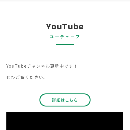
YouTube
ユーチューブ
YouTubeチャンネル更新中です！
ぜひご覧ください。
詳細はこちら