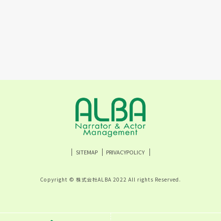
SITEMAP
PRIVACYPOLICY
Copyright © 株式会社ALBA 2022 All rights Reserved.