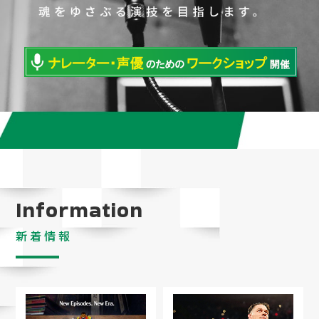
Information
新着情報