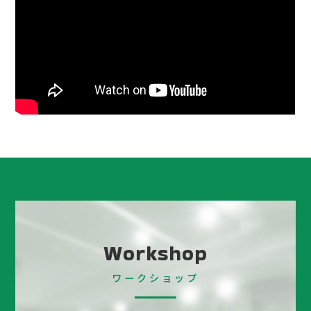
Workshop
ワークショップ