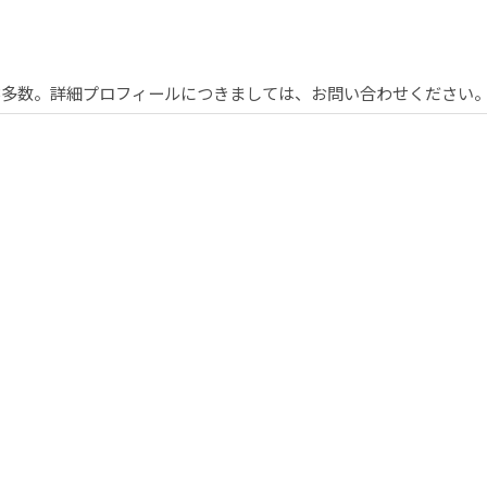
EB多数。詳細プロフィールにつきましては、お問い合わせください