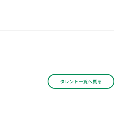
。
タレント一覧へ戻る