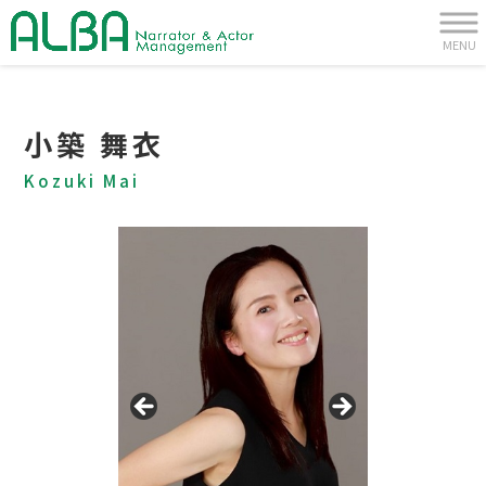
MENU
小築 舞衣
Kozuki Mai