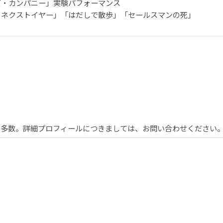
ズ・カンパニー」実験パフォーマンス
・ネクストイヤー」「はだしで散歩」「セールスマンの死」
EB多数。詳細プロフィールにつきましては、お問い合わせください