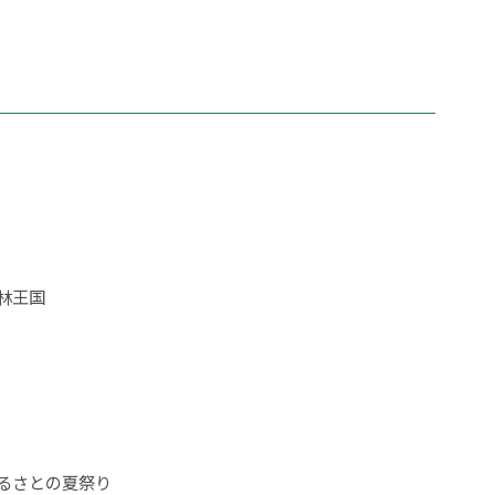
林王国
るさとの夏祭り