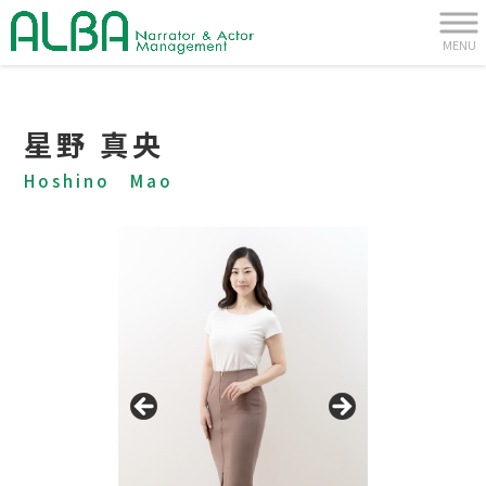
MENU
星野 真央
Hoshino Mao