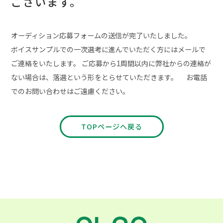
ございます。
オーディション応募フォームの送信が完了いたしました。
ボイスサンプルでの一次選考に進んでいただく方にはメールで
ご連絡をいたします。
ご応募から1周間以内に弊社からの連絡が
ない場合は、落選という形をとらせていただきます。
お電話
でのお問い合わせはご遠慮ください。
TOPページへ戻る