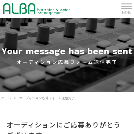
MENU
Your message has been sent
オーディション応募フォーム送信完了
ホーム
>
オーディション応募フォーム送信完了
オーディションにご応募ありがとう