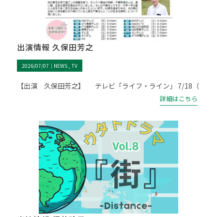
出演情報 久保田芳之
2026/07/07｜
NEWS
TV
【出演 久保田芳之】 テレビ「ライフ・ライン」 7/18（
詳細はこちら