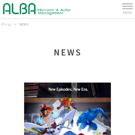
MENU
ホーム
>
NEWS
NEWS