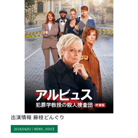
出演情報 藤枝どんぐり
2026/06/02｜
NEWS
VOICE