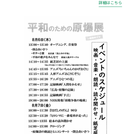
詳細はこちら