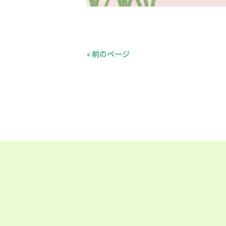
« 前のページ