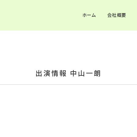
ホーム
会社概要
出演情報 中山一朗