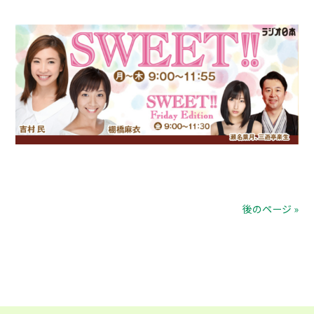
後のページ »