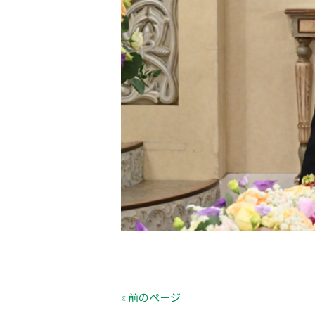
« 前のページ