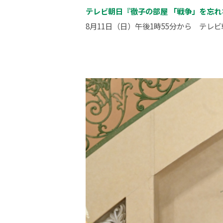
テレビ朝日『徹子の部屋 「戦争」を忘
8月11日（日）午後1時55分から テレ