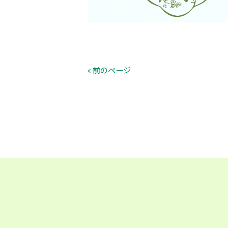
« 前のページ